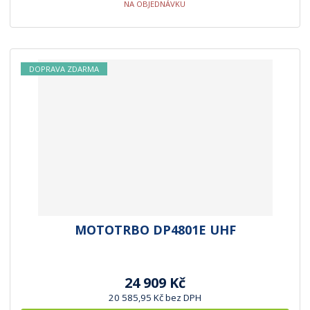
NA OBJEDNÁVKU
DOPRAVA ZDARMA
MOTOTRBO DP4801E UHF
24 909 Kč
20 585,95 Kč bez DPH