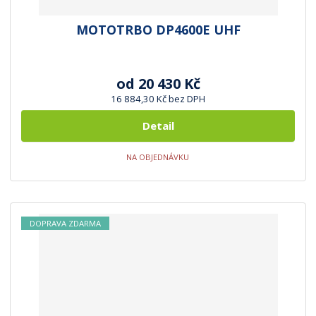
MOTOTRBO DP4600E UHF
od
20 430 Kč
16 884,30 Kč bez DPH
Detail
NA OBJEDNÁVKU
DOPRAVA ZDARMA