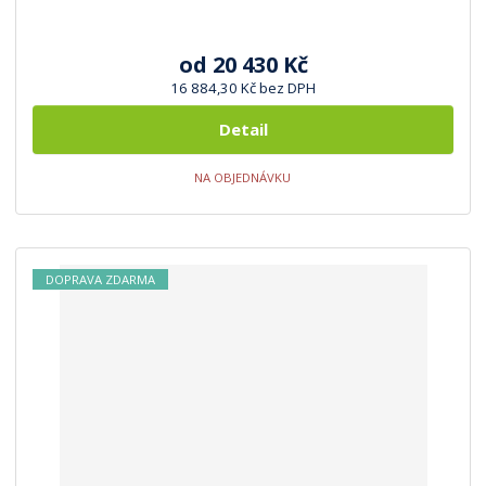
od
20 430 Kč
16 884,30 Kč bez DPH
Detail
NA OBJEDNÁVKU
DOPRAVA ZDARMA