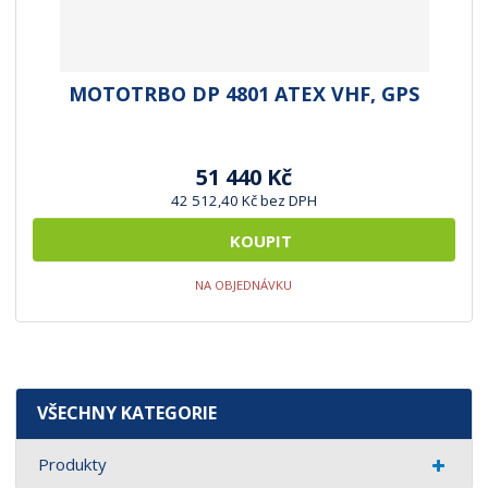
MOTOTRBO DP 4801 ATEX VHF, GPS
51 440 Kč
42 512,40 Kč bez DPH
KOUPIT
NA OBJEDNÁVKU
VŠECHNY KATEGORIE
Produkty