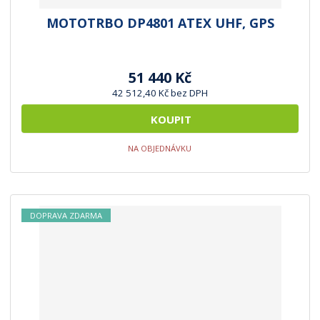
MOTOTRBO DP4801 ATEX UHF, GPS
51 440 Kč
42 512,40 Kč bez DPH
KOUPIT
NA OBJEDNÁVKU
DOPRAVA ZDARMA