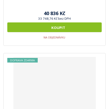
40 836 Kč
33 748,76 Kč bez DPH
KOUPIT
NA OBJEDNÁVKU
DOPRAVA ZDARMA