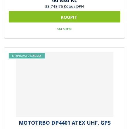
40 836 Kč
33 748,76 Kč bez DPH
KOUPIT
SKLADEM
DOPRAVA ZDARMA
MOTOTRBO DP4401 ATEX UHF, GPS