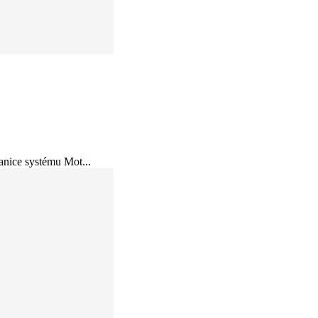
anice systému Mot...