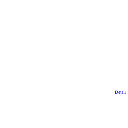
Detail