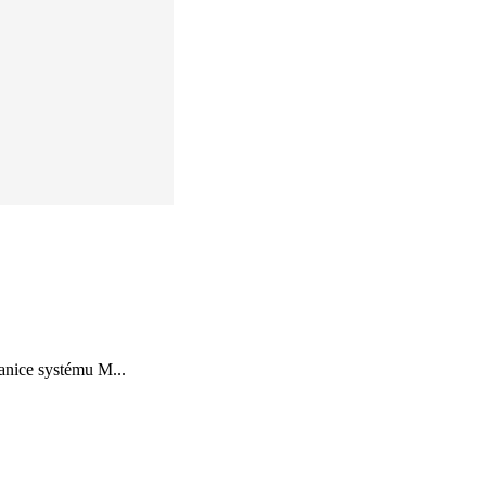
anice systému M...