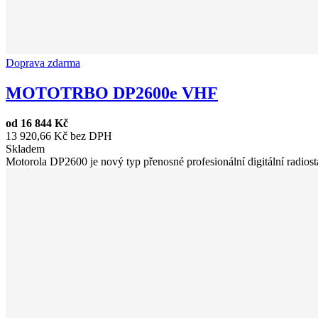
Doprava zdarma
MOTOTRBO DP2600e VHF
od
16 844 Kč
13 920,66 Kč bez DPH
Skladem
Motorola DP2600 je nový typ přenosné profesionální digitální radiost