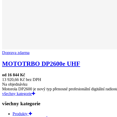
Doprava zdarma
MOTOTRBO DP2600e UHF
od
16 844 Kč
13 920,66 Kč bez DPH
Na objednávku
Motorola DP2600 je nový typ přenosné profesionální digitální radiost
všechny kategorie
všechny kategorie
Produkty