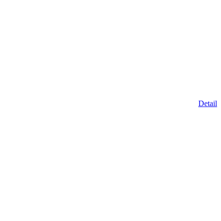
Detail