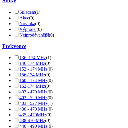
Štítky
Skladem
(1)
Akce
(0)
Novinka
(0)
Výprodej
(0)
Nejprodávanější
(0)
Frekvence
136–174 MHz
(1)
146-174 MHz
(0)
152 - 174 MHz
(0)
156-174 MHz
(0)
160 - 174 MHz
(0)
162-174 MHz
(0)
403 - 470 MHz
(0)
403 - 520 MHz
(0)
403 - 527 MHz
(1)
430 - 470 MHz
(0)
435 - 470MHz
(0)
438-470 MHz
(0)
440 - 490 MHz
(0)