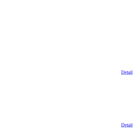
Detail
Detail