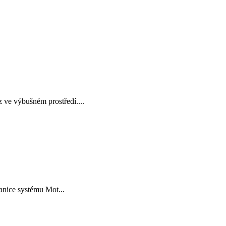
ve výbušném prostředí....
anice systému Mot...