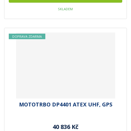
SKLADEM
DOPRAVA ZDARMA
MOTOTRBO DP4401 ATEX UHF, GPS
40 836 Kč