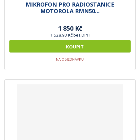
MIKROFON PRO RADIOSTANICE
MOTOROLA RMN50...
1 850 Kč
1 528,93 Kč bez DPH
KOUPIT
NA OBJEDNÁVKU