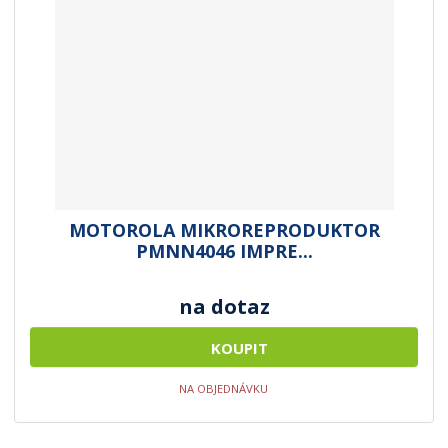
MOTOROLA MIKROREPRODUKTOR
PMNN4046 IMPRE...
na dotaz
KOUPIT
NA OBJEDNÁVKU