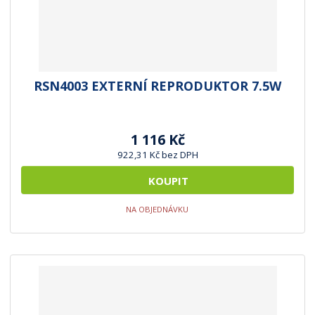
RSN4003 EXTERNÍ REPRODUKTOR 7.5W
1 116 Kč
922,31 Kč bez DPH
KOUPIT
NA OBJEDNÁVKU