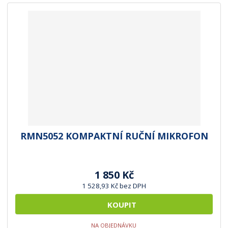
RMN5052 KOMPAKTNÍ RUČNÍ MIKROFON
1 850 Kč
1 528,93 Kč bez DPH
KOUPIT
NA OBJEDNÁVKU