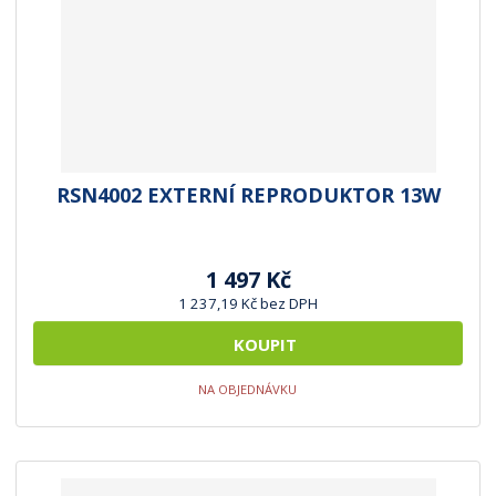
RSN4002 EXTERNÍ REPRODUKTOR 13W
1 497 Kč
1 237,19 Kč bez DPH
KOUPIT
NA OBJEDNÁVKU