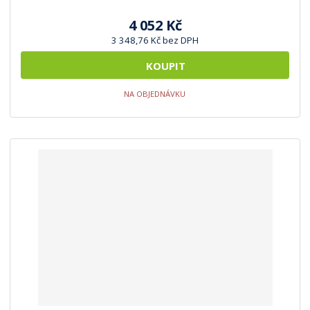
4 052 Kč
3 348,76 Kč bez DPH
KOUPIT
NA OBJEDNÁVKU