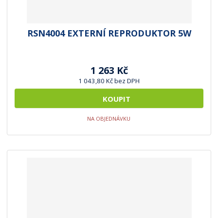
RSN4004 EXTERNÍ REPRODUKTOR 5W
1 263 Kč
1 043,80 Kč bez DPH
KOUPIT
NA OBJEDNÁVKU