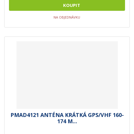
KOUPIT
NA OBJEDNÁVKU
PMAD4121 ANTÉNA KRÁTKÁ GPS/VHF 160-
174 M...