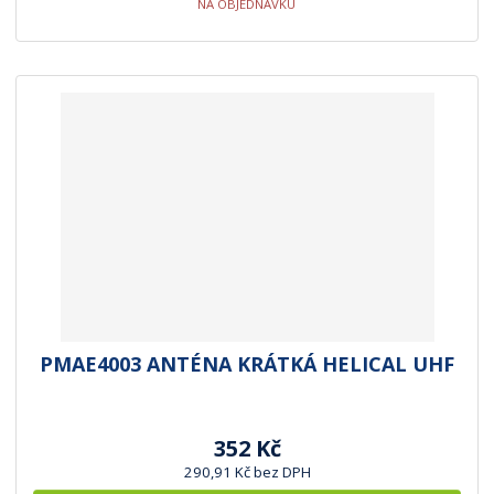
NA OBJEDNÁVKU
PMAE4003 ANTÉNA KRÁTKÁ HELICAL UHF
352 Kč
290,91 Kč bez DPH