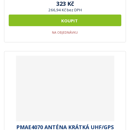
323 Kč
266,94 Kč bez DPH
KOUPIT
NA OBJEDNÁVKU
PMAE4070 ANTÉNA KRÁTKÁ UHF/GPS