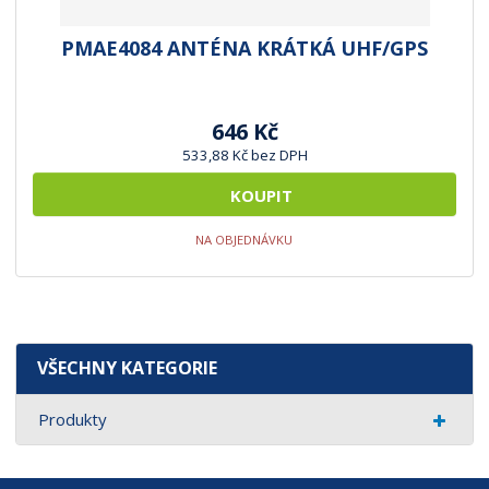
PMAE4084 ANTÉNA KRÁTKÁ UHF/GPS
646 Kč
533,88 Kč bez DPH
KOUPIT
NA OBJEDNÁVKU
VŠECHNY KATEGORIE
Produkty