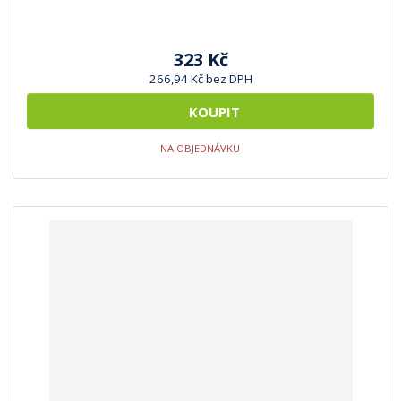
323 Kč
266,94 Kč bez DPH
KOUPIT
NA OBJEDNÁVKU