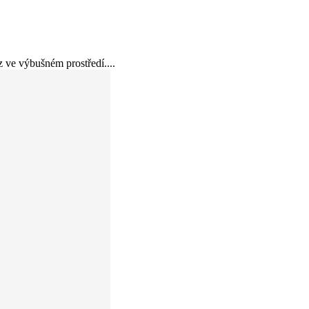
ve výbušném prostředí....