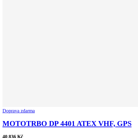
Doprava zdarma
MOTOTRBO DP 4401 ATEX VHF, GPS
40 836 Kč